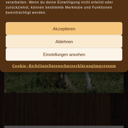
verarbeiten. Wenn du deine Einwilligung nicht erteilst oder
zurückziehst, können bestimmte Merkmale und Funktionen
beeinträchtigt werden.
Akzeptieren
Ablehnen
Einstellungen ansehen
Cookie-Richtlinie
Datenschutzerklärung
Impressum