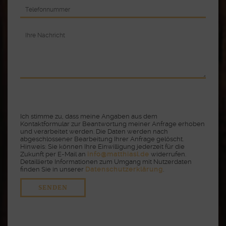
Ich stimme zu, dass meine Angaben aus dem
Kontaktformular zur Beantwortung meiner Anfrage erhoben
und verarbeitet werden. Die Daten werden nach
abgeschlossener Bearbeitung Ihrer Anfrage gelöscht.
Hinweis: Sie können Ihre Einwilligung jederzeit für die
Zukunft per E-Mail an
info@matthiasl.de
widerrufen.
Detaillierte Informationen zum Umgang mit Nutzerdaten
finden Sie in unserer
Datenschutzerklärung
.